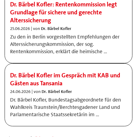
Dr. Bärbel Kofler: Rentenkommission legt
Grundlage für sichere und gerechte
Alterssicherung
25.06.2026 | von
Dr. Bärbel Kofler
Zu den in Berlin vorgestellten Empfehlungen der
Alterssicherungskommission, der sog.
Rentenkommission, erklärt die heimische …
Dr. Bärbel Kofler im Gespräch mit KAB und
Gästen aus Tansania
24.06.2026 | von
Dr. Bärbel Kofler
Dr. Bärbel Kofler, Bundestagsabgeordnete für den
Wahlkreis Traunstein/Berchtesgadener Land und
Parlamentarische Staatssekretärin im …