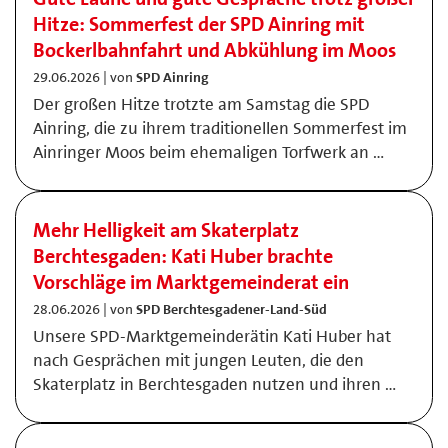
Hitze: Sommerfest der SPD Ainring mit
Bockerlbahnfahrt und Abkühlung im Moos
29.06.2026 | von
SPD Ainring
Der großen Hitze trotzte am Samstag die SPD
Ainring, die zu ihrem traditionellen Sommerfest im
Ainringer Moos beim ehemaligen Torfwerk an …
Mehr Helligkeit am Skaterplatz
Berchtesgaden: Kati Huber brachte
Vorschläge im Marktgemeinderat ein
28.06.2026 | von
SPD Berchtesgadener-Land-Süd
Unsere SPD-Marktgemeinderätin Kati Huber hat
nach Gesprächen mit jungen Leuten, die den
Skaterplatz in Berchtesgaden nutzen und ihren …