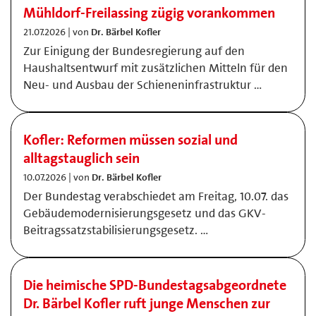
Mühldorf-Freilassing zügig vorankommen
21.07.2026 | von
Dr. Bärbel Kofler
Zur Einigung der Bundesregierung auf den
Haushaltsentwurf mit zusätzlichen Mitteln für den
Neu- und Ausbau der Schieneninfrastruktur …
Kofler: Reformen müssen sozial und
alltagstauglich sein
10.07.2026 | von
Dr. Bärbel Kofler
Der Bundestag verabschiedet am Freitag, 10.07. das
Gebäudemodernisierungsgesetz und das GKV-
Beitragssatzstabilisierungsgesetz. …
Die heimische SPD-Bundestagsabgeordnete
Dr. Bärbel Kofler ruft junge Menschen zur