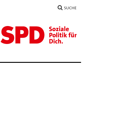
SUCHE