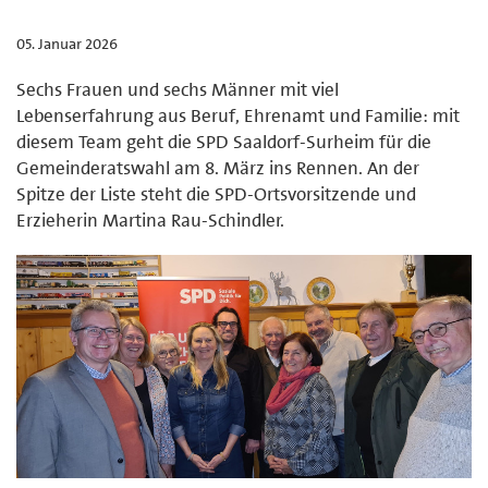
05. Januar 2026
Sechs Frauen und sechs Männer mit viel
Lebenserfahrung aus Beruf, Ehrenamt und Familie: mit
diesem Team geht die SPD Saaldorf-Surheim für die
Gemeinderatswahl am 8. März ins Rennen. An der
Spitze der Liste steht die SPD-Ortsvorsitzende und
Erzieherin Martina Rau-Schindler.