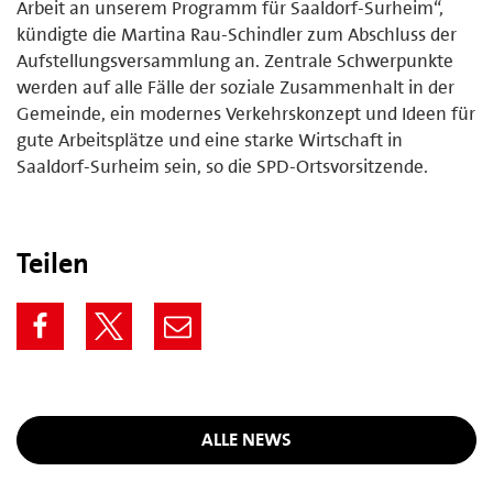
Arbeit an unserem Programm für Saaldorf-Surheim“,
kündigte die Martina Rau-Schindler zum Abschluss der
Aufstellungsversammlung an. Zentrale Schwerpunkte
werden auf alle Fälle der soziale Zusammenhalt in der
Gemeinde, ein modernes Verkehrskonzept und Ideen für
gute Arbeitsplätze und eine starke Wirtschaft in
Saaldorf-Surheim sein, so die SPD-Ortsvorsitzende.
Teilen
ALLE NEWS