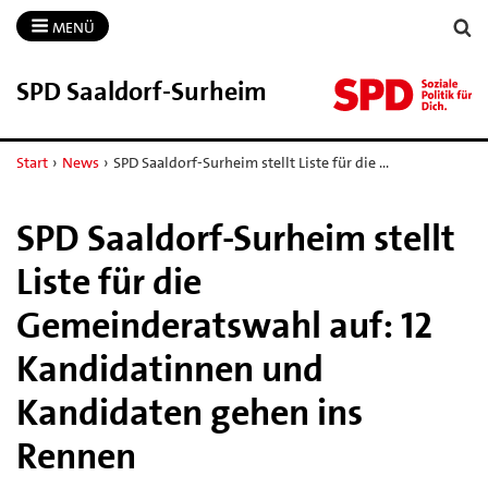
MENÜ
SPD Saaldorf-​Surheim
Start
›
News
›
SPD Saaldorf-Surheim stellt Liste für die …
SPD Saaldorf-Surheim stellt
Liste für die
Gemeinderatswahl auf: 12
Kandidatinnen und
Kandidaten gehen ins
Rennen